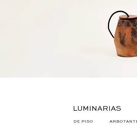
LUMINARIAS
DE PISO
ARBOTANT