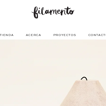
TIENDA
ACERCA
PROYECTOS
CONTACT