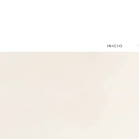
INICIO