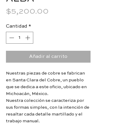
Precio
$5,200.00
Cantidad
*
Añadir al carrito
Nuestras piezas de cobre se fabrican
en Santa Clara del Cobre, un pueblo
que se dedica a este oficio, ubicado en
Michoacán, México.
Nuestra colección se caracteriza por
sus formas simples, con la intención de
resaltar cada detalle martillado y el
trabajo manual.