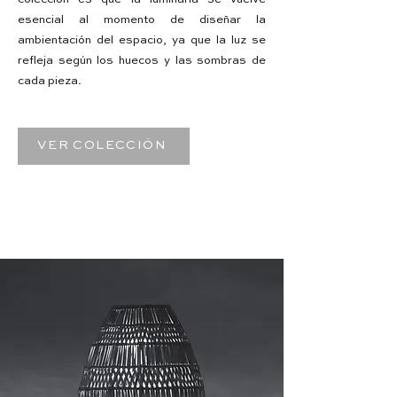
esencial al momento de diseñar la
ambientación del espacio, ya que la luz se
refleja según los huecos y las sombras de
cada pieza.
VER COLECCIÓN