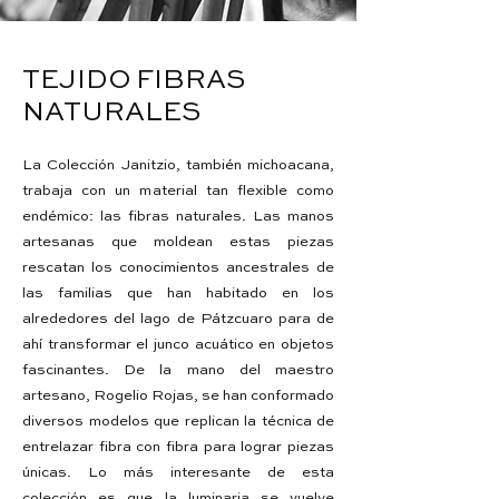
TEJIDO FIBRAS
NATURALES
La Colección Janitzio, también michoacana,
trabaja con un material tan flexible como
endémico: las fibras naturales. Las manos
artesanas que moldean estas piezas
rescatan los conocimientos ancestrales de
las familias que han habitado en los
alrededores del lago de Pátzcuaro para de
ahí transformar el junco acuático en objetos
fascinantes. De la mano del maestro
artesano, Rogelio Rojas, se han conformado
diversos modelos que replican la técnica de
entrelazar fibra con fibra para lograr piezas
únicas. Lo más interesante de esta
colección es que la luminaria se vuelve