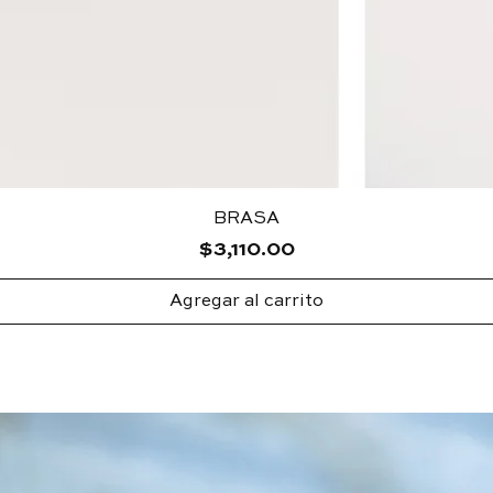
BRASA
Precio
$3,110.00
Agregar al carrito