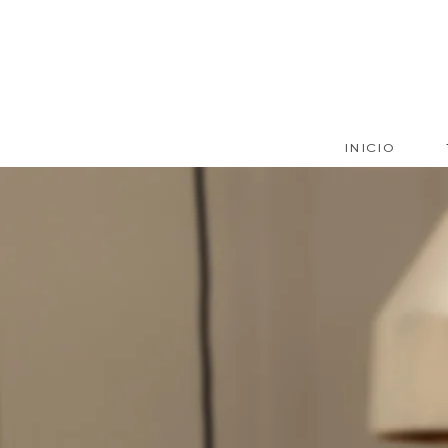
INICIO