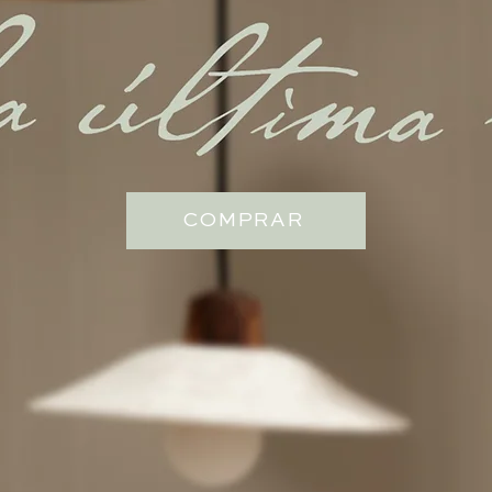
COMPRAR