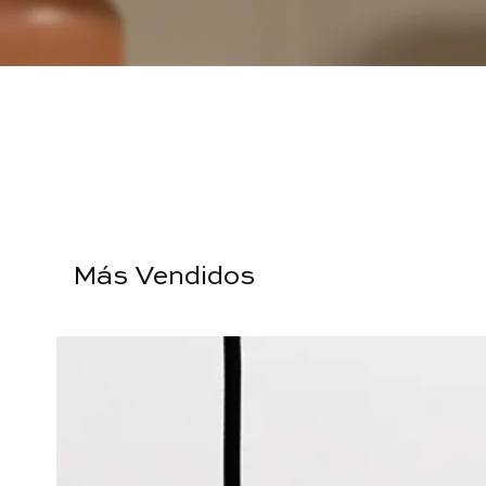
Más Vendidos