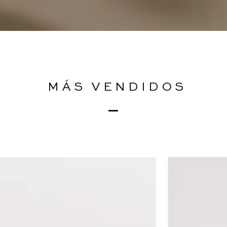
MÁS VENDIDOS