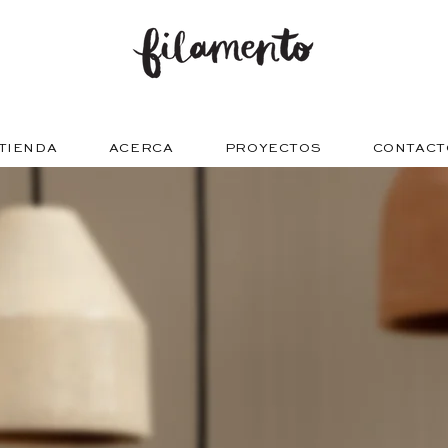
TIENDA
ACERCA
PROYECTOS
CONTACT